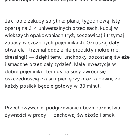
Jak robić zakupy sprytnie:
planuj tygodniową listę
opartą na 3–4 uniwersalnych przepisach, kupuj w
większych opakowaniach (ryż, soczewica) i trzymaj
zapasy w szczelnych pojemnikach. Oznaczaj daty
otwarcia i trzymaj oddzielnie produkty mokre (np.
dressingi) — dzięki temu lunchboxy pozostaną świeże
i smaczne przez cały tydzień. Mała inwestycja w
dobre pojemniki i termos na sosy zwróci się
oszczędnością czasu i pieniędzy oraz zapewni, że
każdy posiłek będzie gotowy w 30 minut.
Przechowywanie, podgrzewanie i bezpieczeństwo
żywności w pracy — zachowaj świeżość i smak