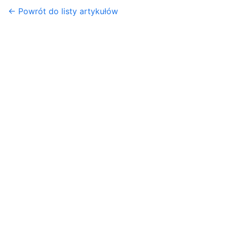
← Powrót do listy artykułów