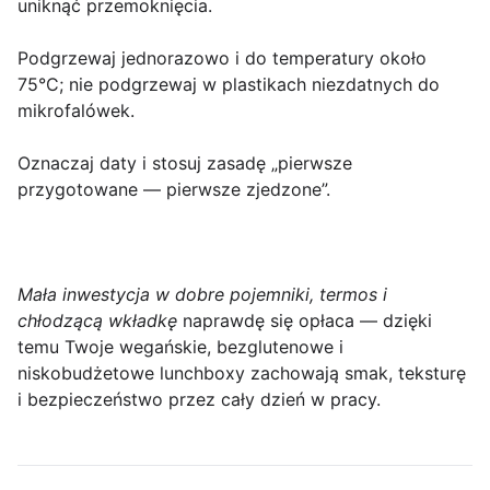
uniknąć przemoknięcia.
Podgrzewaj jednorazowo i do temperatury około
75°C; nie podgrzewaj w plastikach niezdatnych do
mikrofalówek.
Oznaczaj daty i stosuj zasadę „pierwsze
przygotowane — pierwsze zjedzone”.
Mała inwestycja w dobre pojemniki, termos i
chłodzącą wkładkę
naprawdę się opłaca — dzięki
temu Twoje wegańskie, bezglutenowe i
niskobudżetowe lunchboxy zachowają smak, teksturę
i bezpieczeństwo przez cały dzień w pracy.