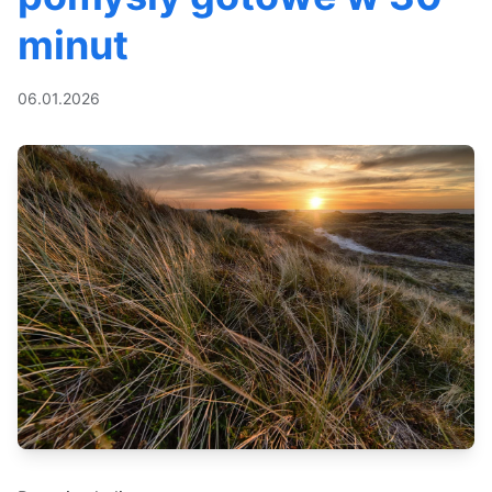
minut
06.01.2026