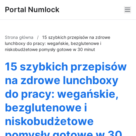
Portal Numlock
Strona główna
/
15 szybkich przepisów na zdrowe
lunchboxy do pracy: wegańskie, bezglutenowe i
niskobudżetowe pomysły gotowe w 30 minut
15 szybkich przepisów
na zdrowe lunchboxy
do pracy: wegańskie,
bezglutenowe i
niskobudżetowe
pomysły gotowe w 30