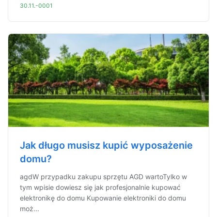
30.11.-0001
Jak długo musisz kupić wyposażenie
domu?
agdW przypadku zakupu sprzętu AGD wartoTylko w
tym wpisie dowiesz się jak profesjonalnie kupować
elektronikę do domu Kupowanie elektroniki do domu
moż...