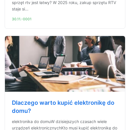
sprzęt rtv jest łatwy? W 2025 roku, zakup sprzętu RTV
staje si...
30.11.-0001
Dlaczego warto kupić elektronikę do
domu?
elektronika do domuW dzisiejszych czasach wiele
urządzeń elektronicznychKto musi kupić elektronikę do