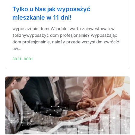
Tylko u Nas jak wyposażyć
mieszkanie w 11 dni!
wyposażenie domuW jadalni warto zainwestować w
solidnywyposażyć dom profesjonalnie? Wyposażając
dom profesjonalnie, należy przede wszystkim zwrócić
uw...
30.11.-0001