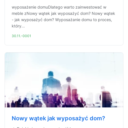
wyposażenie domuDlatego warto zainwestować w
meble zNowy wątek jak wyposażyć dom? Nowy wątek
- jak wyposażyć dom? Wyposażanie domu to proces,
który...
30.11.-0001
Nowy wątek jak wyposażyć dom?