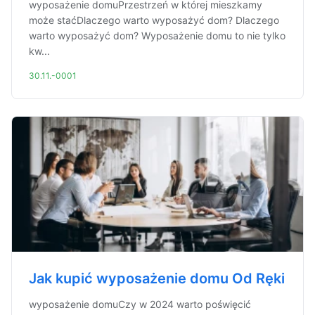
wyposażenie domuPrzestrzeń w której mieszkamy
może staćDlaczego warto wyposażyć dom? Dlaczego
warto wyposażyć dom? Wyposażenie domu to nie tylko
kw...
30.11.-0001
Jak kupić wyposażenie domu Od Ręki
wyposażenie domuCzy w 2024 warto poświęcić