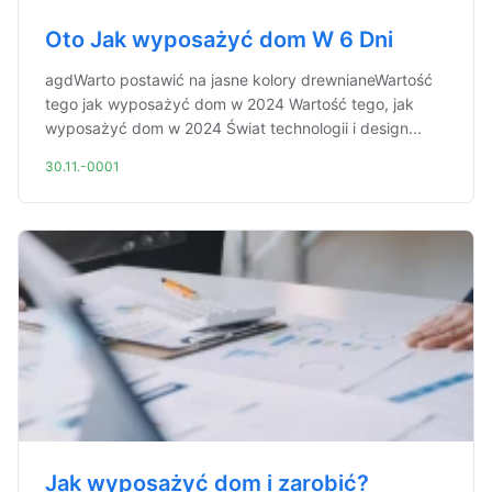
Oto Jak wyposażyć dom W 6 Dni
agdWarto postawić na jasne kolory drewnianeWartość
tego jak wyposażyć dom w 2024 Wartość tego, jak
wyposażyć dom w 2024 Świat technologii i design...
30.11.-0001
Jak wyposażyć dom i zarobić?