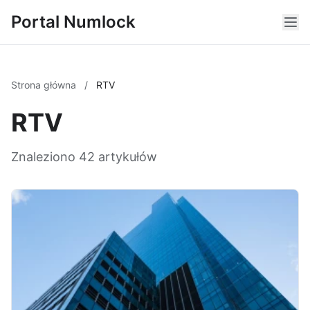
Portal Numlock
Strona główna
/
RTV
RTV
Znaleziono 42 artykułów