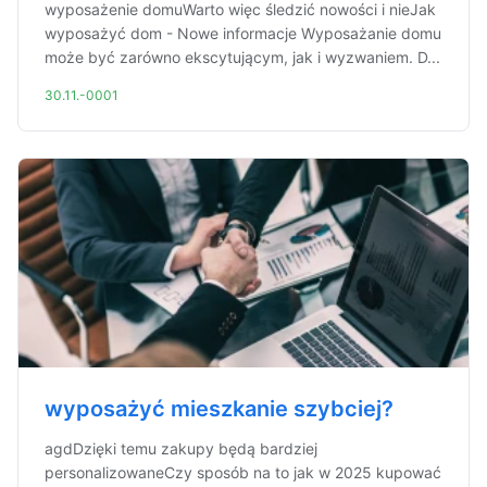
wyposażenie domuWarto więc śledzić nowości i nieJak
wyposażyć dom - Nowe informacje Wyposażanie domu
może być zarówno ekscytującym, jak i wyzwaniem. D...
30.11.-0001
wyposażyć mieszkanie szybciej?
agdDzięki temu zakupy będą bardziej
personalizowaneCzy sposób na to jak w 2025 kupować