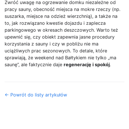
Zwróć uwagę na ogrzewanie domku niezależne od
pracy sauny, obecność miejsca na mokre rzeczy (np.
suszarka, miejsce na odzież wierzchnią), a także na
to, jak rozwiązano kwestie dojazdu i zaplecza
parkingowego w okresach deszczowych. Warto też
upewnić się, czy obiekt zapewnia jasne procedury
korzystania z sauny i czy w pobliżu nie ma
uciążliwych prac sezonowych. To detale, które
sprawiają, że weekend nad Bałtykiem nie tylko „ma
saunę”, ale faktycznie daje
regenerację i spokój
.
← Powrót do listy artykułów