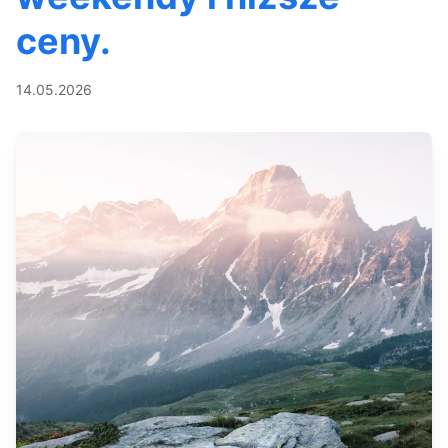
ceny.
14.05.2026