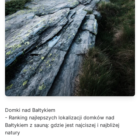
Domki nad Bałtykiem
- Ranking najlepszych lokalizacji domków nad
Bałtykiem z sauną: gdzie jest najciszej i najbliżej
natury