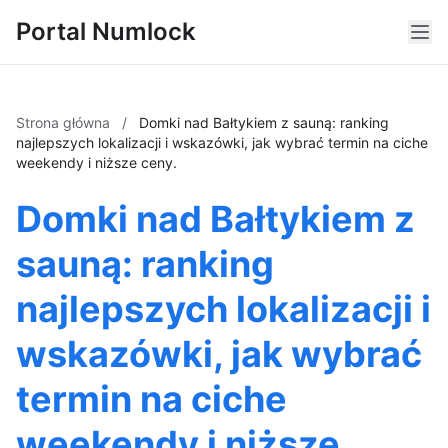
Portal Numlock
Strona główna
/
Domki nad Bałtykiem z sauną: ranking
najlepszych lokalizacji i wskazówki, jak wybrać termin na ciche
weekendy i niższe ceny.
Domki nad Bałtykiem z
sauną: ranking
najlepszych lokalizacji i
wskazówki, jak wybrać
termin na ciche
weekendy i niższe