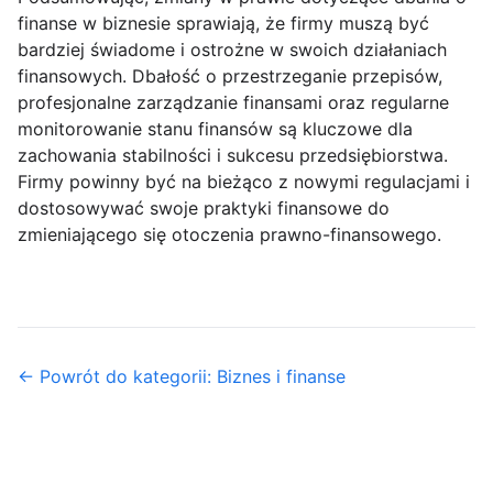
finanse w biznesie sprawiają, że firmy muszą być
bardziej świadome i ostrożne w swoich działaniach
finansowych. Dbałość o przestrzeganie przepisów,
profesjonalne zarządzanie finansami oraz regularne
monitorowanie stanu finansów są kluczowe dla
zachowania stabilności i sukcesu przedsiębiorstwa.
Firmy powinny być na bieżąco z nowymi regulacjami i
dostosowywać swoje praktyki finansowe do
zmieniającego się otoczenia prawno-finansowego.
← Powrót do kategorii: Biznes i finanse