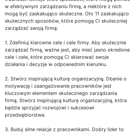
w efektywnym zarządzaniu firmą, a niektóre z nich
mogą być zaskakująco skuteczne. Oto 11 zaskakująco
skutecznych sposobów, które pomogą Ci skuteczniej
zarządzać swoją firmą:
1. Zdefiniuj klarowne cele i cele firmy. Aby skutecznie
zarządzać firmą, ważne jest, aby mieć jasno określone
cele i cele, które pomogą Ci skierować swoje
działania i decyzje w odpowiednim kierunku.
2. Stwórz inspirującą kulturę organizacyjną. Dbanie o
motywację i zaangażowanie pracowników jest
kluczowym elementem skutecznego zarządzania
firmą. Stwórz inspirującą kulturę organizacyjną, która
będzie sprzyjać rozwojowi i sukcesowi
przedsiębiorstwa.
3. Buduj silne relacje z pracownikami. Dobry lider to