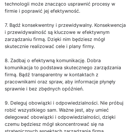
technologii może znacząco usprawnić procesy w
firmie i poprawić jej efektywność.
7. Bądź konsekwentny i przewidywalny. Konsekwencja
i przewidywalność są kluczowe w efektywnym
zarządzaniu firmą. Dzięki nim będziesz mógł
skutecznie realizować cele i plany firmy.
8. Zadbaj o efektywną komunikację. Dobra
komunikacja to podstawa skutecznego zarządzania
firmą. Bądź transparentny w kontaktach z
pracownikami oraz spraw, aby informacje płynęły
sprawnie i bez zbędnych opóźnień.
9. Deleguj obowiązki i odpowiedzialności. Nie próbuj
robić wszystkiego sam. Ważne jest, aby umieć
delegować obowiązki i odpowiedzialności, dzięki
czemu będziesz mógł skoncentrować się na
strategicznych aspektach zarządzania firmą.