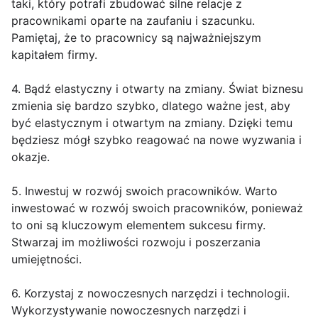
taki, który potrafi zbudować silne relacje z
pracownikami oparte na zaufaniu i szacunku.
Pamiętaj, że to pracownicy są najważniejszym
kapitałem firmy.
4. Bądź elastyczny i otwarty na zmiany. Świat biznesu
zmienia się bardzo szybko, dlatego ważne jest, aby
być elastycznym i otwartym na zmiany. Dzięki temu
będziesz mógł szybko reagować na nowe wyzwania i
okazje.
5. Inwestuj w rozwój swoich pracowników. Warto
inwestować w rozwój swoich pracowników, ponieważ
to oni są kluczowym elementem sukcesu firmy.
Stwarzaj im możliwości rozwoju i poszerzania
umiejętności.
6. Korzystaj z nowoczesnych narzędzi i technologii.
Wykorzystywanie nowoczesnych narzędzi i