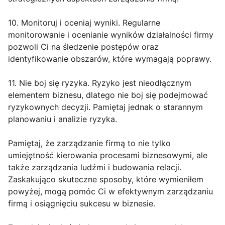
10. Monitoruj i oceniaj wyniki. Regularne
monitorowanie i ocenianie wyników działalności firmy
pozwoli Ci na śledzenie postępów oraz
identyfikowanie obszarów, które wymagają poprawy.
11. Nie boj się ryzyka. Ryzyko jest nieodłącznym
elementem biznesu, dlatego nie boj się podejmować
ryzykownych decyzji. Pamiętaj jednak o starannym
planowaniu i analizie ryzyka.
Pamiętaj, że zarządzanie firmą to nie tylko
umiejętność kierowania procesami biznesowymi, ale
także zarządzania ludźmi i budowania relacji.
Zaskakująco skuteczne sposoby, które wymieniłem
powyżej, mogą pomóc Ci w efektywnym zarządzaniu
firmą i osiągnięciu sukcesu w biznesie.