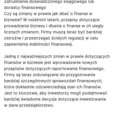
Zatrudnienie doświadczonego księgowego lub
doradcy finansowego
Czy są zmiany w prawie jak dbać o finanse w
biznesie? W ostatnich latach, przepisy dotyczące
prowadzenia biznesu i dbania o finanse w ch uległy
licznych zmianom. Firmy muszą teraz być bardziej
ostrożne i przestrzegać ścisłych regulacji w celu
zapewnienia stabilności finansowej.
Jedną z najważniejszych zmian w prawie dotyczących
finansów w biznesie jest wprowadzenie nowych
przepisów dotyczących raportowania finansowego.
Firmy są teraz zobowiązane do przygotowania
bardziej szczegółowych sprawozdań finansowych,
które dokładnie odzwierciedlają stan ich finansów.
Jest to kluczowe, aby inwestorzy mogli podejmować
bardziej świadome decyzje dotyczące inwestowania
w dane przedsiębiorstwo.