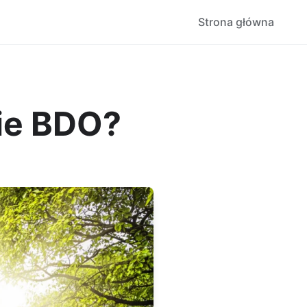
Strona główna
nie BDO?