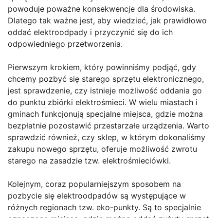
powoduje poważne konsekwencje dla środowiska.
Dlatego tak ważne jest, aby wiedzieć, jak prawidłowo
oddać elektroodpady i przyczynić się do ich
odpowiedniego przetworzenia.
Pierwszym krokiem, który powinniśmy podjąć, gdy
chcemy pozbyć się starego sprzętu elektronicznego,
jest sprawdzenie, czy istnieje możliwość oddania go
do punktu zbiórki elektrośmieci. W wielu miastach i
gminach funkcjonują specjalne miejsca, gdzie można
bezpłatnie pozostawić przestarzałe urządzenia. Warto
sprawdzić również, czy sklep, w którym dokonaliśmy
zakupu nowego sprzętu, oferuje możliwość zwrotu
starego na zasadzie tzw. elektrośmieciówki.
Kolejnym, coraz popularniejszym sposobem na
pozbycie się elektroodpadów są występujące w
różnych regionach tzw. eko-punkty. Są to specjalnie