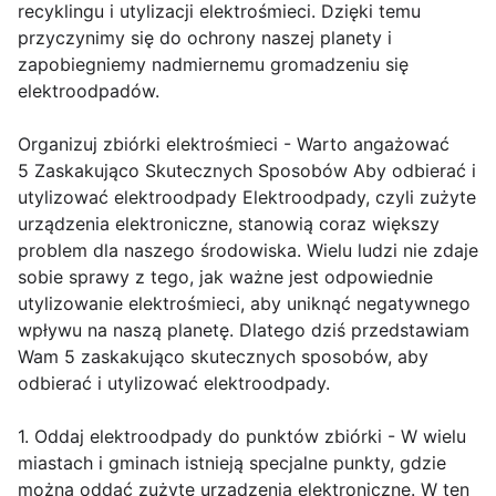
recyklingu i utylizacji elektrośmieci. Dzięki temu
przyczynimy się do ochrony naszej planety i
zapobiegniemy nadmiernemu gromadzeniu się
elektroodpadów.
Organizuj zbiórki elektrośmieci - Warto angażować
5 Zaskakująco Skutecznych Sposobów Aby odbierać i
utylizować elektroodpady Elektroodpady, czyli zużyte
urządzenia elektroniczne, stanowią coraz większy
problem dla naszego środowiska. Wielu ludzi nie zdaje
sobie sprawy z tego, jak ważne jest odpowiednie
utylizowanie elektrośmieci, aby uniknąć negatywnego
wpływu na naszą planetę. Dlatego dziś przedstawiam
Wam 5 zaskakująco skutecznych sposobów, aby
odbierać i utylizować elektroodpady.
1. Oddaj elektroodpady do punktów zbiórki - W wielu
miastach i gminach istnieją specjalne punkty, gdzie
można oddać zużyte urządzenia elektroniczne. W ten