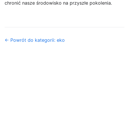
chronić nasze środowisko na przyszłe pokolenia.
← Powrót do kategorii: eko