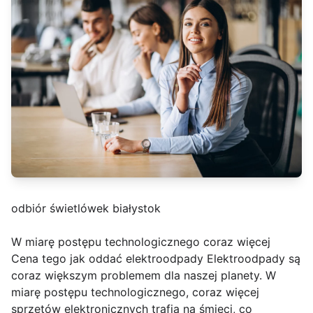
odbiór świetlówek białystok
W miarę postępu technologicznego coraz więcej
Cena tego jak oddać elektroodpady Elektroodpady są
coraz większym problemem dla naszej planety. W
miarę postępu technologicznego, coraz więcej
sprzętów elektronicznych trafia na śmieci, co