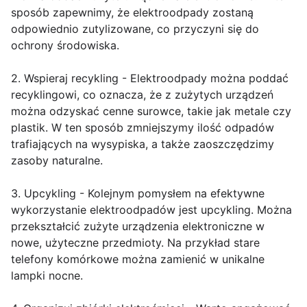
sposób zapewnimy, że elektroodpady zostaną
odpowiednio zutylizowane, co przyczyni się do
ochrony środowiska.
2. Wspieraj recykling - Elektroodpady można poddać
recyklingowi, co oznacza, że z zużytych urządzeń
można odzyskać cenne surowce, takie jak metale czy
plastik. W ten sposób zmniejszymy ilość odpadów
trafiających na wysypiska, a także zaoszczędzimy
zasoby naturalne.
3. Upcykling - Kolejnym pomysłem na efektywne
wykorzystanie elektroodpadów jest upcykling. Można
przekształcić zużyte urządzenia elektroniczne w
nowe, użyteczne przedmioty. Na przykład stare
telefony komórkowe można zamienić w unikalne
lampki nocne.