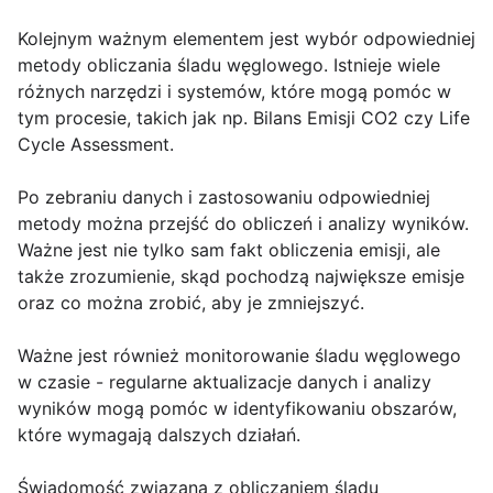
Kolejnym ważnym elementem jest wybór odpowiedniej
metody obliczania śladu węglowego. Istnieje wiele
różnych narzędzi i systemów, które mogą pomóc w
tym procesie, takich jak np. Bilans Emisji CO2 czy Life
Cycle Assessment.
Po zebraniu danych i zastosowaniu odpowiedniej
metody można przejść do obliczeń i analizy wyników.
Ważne jest nie tylko sam fakt obliczenia emisji, ale
także zrozumienie, skąd pochodzą największe emisje
oraz co można zrobić, aby je zmniejszyć.
Ważne jest również monitorowanie śladu węglowego
w czasie - regularne aktualizacje danych i analizy
wyników mogą pomóc w identyfikowaniu obszarów,
które wymagają dalszych działań.
Świadomość związana z obliczaniem śladu