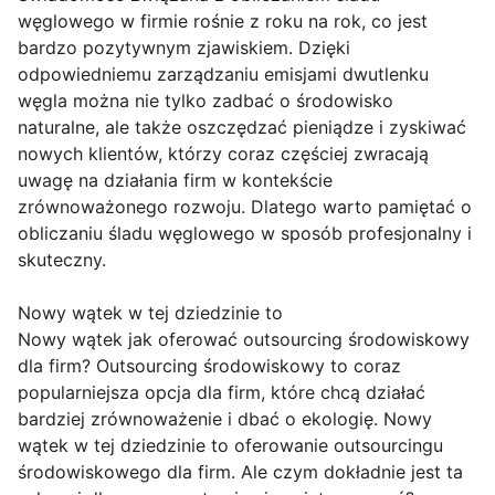
węglowego w firmie rośnie z roku na rok, co jest
bardzo pozytywnym zjawiskiem. Dzięki
odpowiedniemu zarządzaniu emisjami dwutlenku
węgla można nie tylko zadbać o środowisko
naturalne, ale także oszczędzać pieniądze i zyskiwać
nowych klientów, którzy coraz częściej zwracają
uwagę na działania firm w kontekście
zrównoważonego rozwoju. Dlatego warto pamiętać o
obliczaniu śladu węglowego w sposób profesjonalny i
skuteczny.
Nowy wątek w tej dziedzinie to
Nowy wątek jak oferować outsourcing środowiskowy
dla firm? Outsourcing środowiskowy to coraz
popularniejsza opcja dla firm, które chcą działać
bardziej zrównoważenie i dbać o ekologię. Nowy
wątek w tej dziedzinie to oferowanie outsourcingu
środowiskowego dla firm. Ale czym dokładnie jest ta