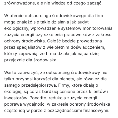
zrównoważone, ale nie wiedzą od czego zacząć.
W ofercie outsourcingu środowiskowego dla firm
mogą znaleźć się takie działania jak audyt
ekologiczny, wprowadzenie systemów monitorowania
zużycia energii czy szkolenia pracowników z zakresu
ochrony środowiska. Całość będzie prowadzona
przez specjalistów z wieloletnim doświadczeniem,
którzy zapewnią, że firma działa jak najbardziej
przyjaznie dla środowiska.
Warto zauważyć, że outsourcing środowiskowy nie
tylko przynosi korzyści dla planety, ale również dla
samego przedsiębiorstwa. Firmy, które dbają o
ekologię, są coraz bardziej cenione przez klientów i
inwestorów. Ponadto, redukcja zużycia energii i
poprawa wydajności w zakresie ochrony środowiska
często idą w parze z oszczędnościami finansowymi.