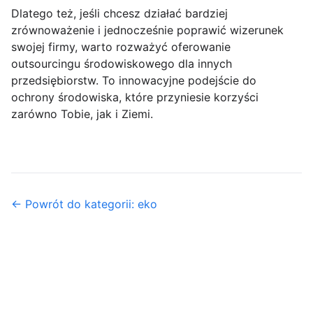
Dlatego też, jeśli chcesz działać bardziej
zrównoważenie i jednocześnie poprawić wizerunek
swojej firmy, warto rozważyć oferowanie
outsourcingu środowiskowego dla innych
przedsiębiorstw. To innowacyjne podejście do
ochrony środowiska, które przyniesie korzyści
zarówno Tobie, jak i Ziemi.
← Powrót do kategorii: eko