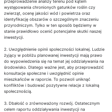
przeprowadzenie analizy terenu pod kątem
występowania chronionych gatunków roślin czy
zwierząt, ocenę jakości wód i powietrza oraz
identyfikację obszarów o szczególnym znaczeniu
przyrodniczym. Tylko w ten sposób będziemy w
stanie prawidłowo ocenić potencjalne skutki naszej
inwestycji.
2. Uwzględnienie opinii społeczności lokalnej. Ludzie
żyjący w pobliżu planowanej inwestycji mają prawo
do wypowiedzenia się na temat jej oddziaływania na
środowisko. Dlatego ważne jest, aby przeprowadzić
konsultacje społeczne i uwzględnić opinie
mieszkańców w raporcie. To pozwoli uniknąć
konfliktów i budować pozytywne relacje z lokalną
społecznością.
3. Dbałość o zrównoważony rozwój. Ostatecznym
celem raportu oddziaływania inwestycji na