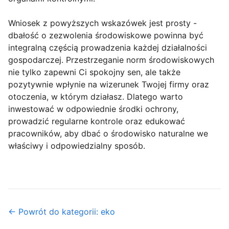
Wniosek z powyższych wskazówek jest prosty -
dbałość o zezwolenia środowiskowe powinna być
integralną częścią prowadzenia każdej działalności
gospodarczej. Przestrzeganie norm środowiskowych
nie tylko zapewni Ci spokojny sen, ale także
pozytywnie wpłynie na wizerunek Twojej firmy oraz
otoczenia, w którym działasz. Dlatego warto
inwestować w odpowiednie środki ochrony,
prowadzić regularne kontrole oraz edukować
pracowników, aby dbać o środowisko naturalne we
właściwy i odpowiedzialny sposób.
← Powrót do kategorii: eko