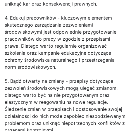
uniknąć kar oraz konsekwencji prawnych.
4. Edukuj pracowników - kluczowym elementem
skutecznego zarządzania zezwoleniami
środowiskowymi jest odpowiednie przygotowanie
pracowników do pracy w zgodzie z przepisami
prawa. Dlatego warto regularnie organizować
szkolenia oraz kampanie edukacyjne dotyczące
ochrony środowiska naturalnego i przestrzegania
norm środowiskowych.
5. Bądź otwarty na zmiany - przepisy dotyczące
zezwoleń środowiskowych mogą ulegać zmianom,
dlatego warto być na nie przygotowanym oraz
elastycznym w reagowaniu na nowe regulacje.
Śledzenie zmian w przepisach i dostosowanie swojej
działalności do nich może zapobiec niespodziewanym
problemom oraz uniknąć niepotrzebnych konfliktów z
organami kontrolnymi.