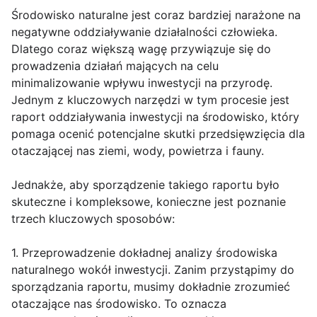
Środowisko naturalne jest coraz bardziej narażone na
negatywne oddziaływanie działalności człowieka.
Dlatego coraz większą wagę przywiązuje się do
prowadzenia działań mających na celu
minimalizowanie wpływu inwestycji na przyrodę.
Jednym z kluczowych narzędzi w tym procesie jest
raport oddziaływania inwestycji na środowisko, który
pomaga ocenić potencjalne skutki przedsięwzięcia dla
otaczającej nas ziemi, wody, powietrza i fauny.
Jednakże, aby sporządzenie takiego raportu było
skuteczne i kompleksowe, konieczne jest poznanie
trzech kluczowych sposobów:
1. Przeprowadzenie dokładnej analizy środowiska
naturalnego wokół inwestycji. Zanim przystąpimy do
sporządzania raportu, musimy dokładnie zrozumieć
otaczające nas środowisko. To oznacza