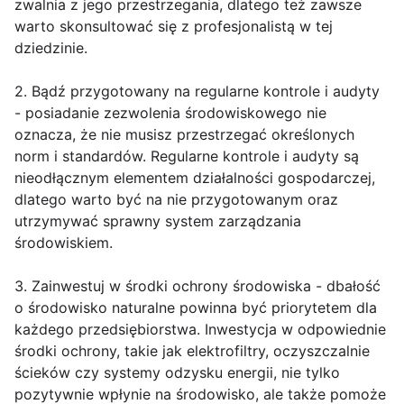
zwalnia z jego przestrzegania, dlatego też zawsze
warto skonsultować się z profesjonalistą w tej
dziedzinie.
2. Bądź przygotowany na regularne kontrole i audyty
- posiadanie zezwolenia środowiskowego nie
oznacza, że nie musisz przestrzegać określonych
norm i standardów. Regularne kontrole i audyty są
nieodłącznym elementem działalności gospodarczej,
dlatego warto być na nie przygotowanym oraz
utrzymywać sprawny system zarządzania
środowiskiem.
3. Zainwestuj w środki ochrony środowiska - dbałość
o środowisko naturalne powinna być priorytetem dla
każdego przedsiębiorstwa. Inwestycja w odpowiednie
środki ochrony, takie jak elektrofiltry, oczyszczalnie
ścieków czy systemy odzysku energii, nie tylko
pozytywnie wpłynie na środowisko, ale także pomoże