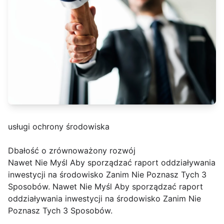
usługi ochrony środowiska
Dbałość o zrównoważony rozwój
Nawet Nie Myśl Aby sporządzać raport oddziaływania
inwestycji na środowisko Zanim Nie Poznasz Tych 3
Sposobów. Nawet Nie Myśl Aby sporządzać raport
oddziaływania inwestycji na środowisko Zanim Nie
Poznasz Tych 3 Sposobów.