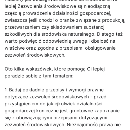
lepiej Zezwolenia środowiskowe są nieodłączną
częścią prowadzenia działalności gospodarczej,
zwłaszcza jeśli chodzi o branże związane z produkcją,
przetwarzaniem czy składowaniem substancji
szkodliwych dla środowiska naturalnego. Dlatego też
warto poświęcić odpowiednią uwagę i dbałość na
właściwe oraz zgodne z przepisami obsługowanie
zezwoleń środowiskowych.
Oto kilka wskazówek, które pomogą Ci lepiej
poradzić sobie z tym tematem:
1. Badaj dokładnie przepisy i wymogi prawne
dotyczące zezwoleń środowiskowych - przed
przystąpieniem do jakiejkolwiek działalności
gospodarczej konieczne jest gruntowne zapoznanie
się z obowiązującymi przepisami dotyczącymi
zezwoleń środowiskowych. Nieznajomość prawa nie