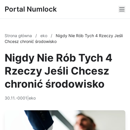
Portal Numlock
Strona główna
/
eko
/
Nigdy Nie Rób Tych 4 Rzeczy Jeśli
Chcesz chronić środowisko
Nigdy Nie Rób Tych 4
Rzeczy Jeśli Chcesz
chronić środowisko
30.11.-0001
|
eko