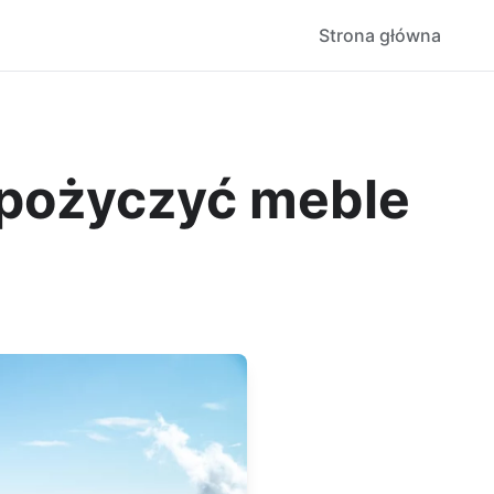
Strona główna
pożyczyć meble