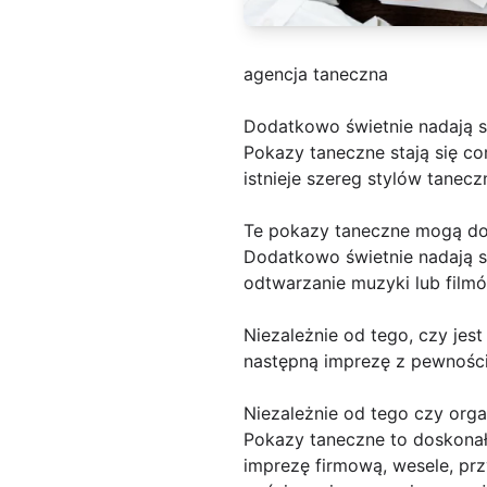
agencja taneczna
Dodatkowo świetnie nadają 
Pokazy taneczne stają się co
istnieje szereg stylów tanec
Te pokazy taneczne mogą doda
Dodatkowo świetnie nadają s
odtwarzanie muzyki lub filmó
Niezależnie od tego, czy jest
następną imprezę z pewności
Niezależnie od tego czy orga
Pokazy taneczne to doskonał
imprezę firmową, wesele, p