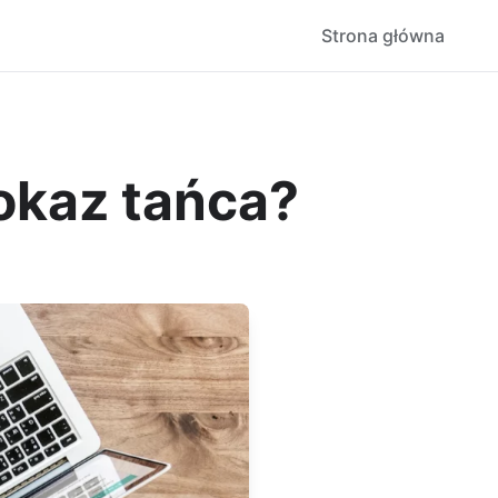
Strona główna
okaz tańca?