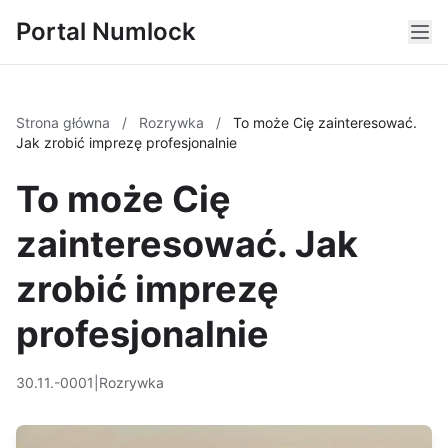
Portal Numlock
Strona główna
/
Rozrywka
/
To może Cię zainteresować.
Jak zrobić imprezę profesjonalnie
To może Cię
zainteresować. Jak
zrobić imprezę
profesjonalnie
30.11.-0001
|
Rozrywka