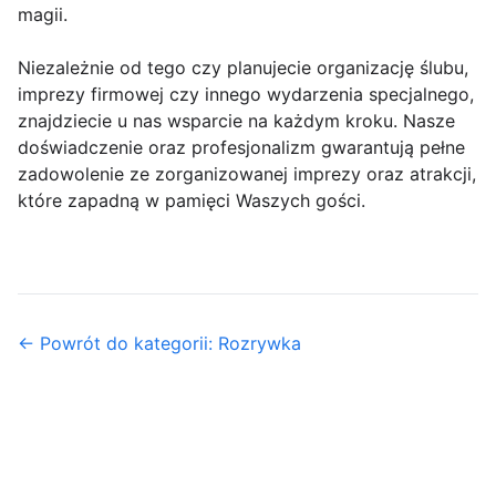
magii.
Niezależnie od tego czy planujecie organizację ślubu,
imprezy firmowej czy innego wydarzenia specjalnego,
znajdziecie u nas wsparcie na każdym kroku. Nasze
doświadczenie oraz profesjonalizm gwarantują pełne
zadowolenie ze zorganizowanej imprezy oraz atrakcji,
które zapadną w pamięci Waszych gości.
← Powrót do kategorii: Rozrywka