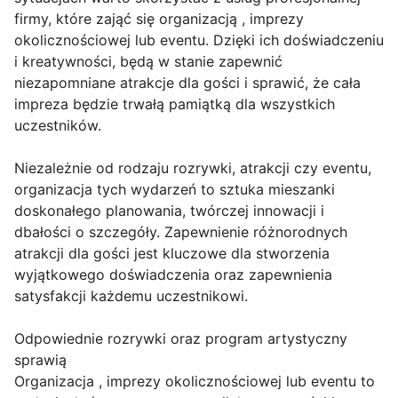
firmy, które zająć się organizacją , imprezy
okolicznościowej lub eventu. Dzięki ich doświadczeniu
i kreatywności, będą w stanie zapewnić
niezapomniane atrakcje dla gości i sprawić, że cała
impreza będzie trwałą pamiątką dla wszystkich
uczestników.
Niezależnie od rodzaju rozrywki, atrakcji czy eventu,
organizacja tych wydarzeń to sztuka mieszanki
doskonałego planowania, twórczej innowacji i
dbałości o szczegóły. Zapewnienie różnorodnych
atrakcji dla gości jest kluczowe dla stworzenia
wyjątkowego doświadczenia oraz zapewnienia
satysfakcji każdemu uczestnikowi.
Odpowiednie rozrywki oraz program artystyczny
sprawią
Organizacja , imprezy okolicznościowej lub eventu to