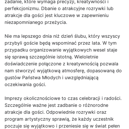
zadanie, które wymaga precyzji, kreatywności i
perfekcjonizmu. Dbanie o atrakcyjne rozrywki lub
atrakcje dla gości jest kluczowe w zapewnieniu
niezapomnianego przeżycia.
Nie ma lepszego dnia niż dzień ślubu, który wszyscy
przybyli goście będą wspominać przez lata. W tym
przypadku organizowanie wyjątkowych wesel staje
się sprawą szczególnie istotną. Wieloletnie
doświadczenie połączone z kreatywnością pozwala
nam stworzyć wyjątkową atmosferę, dopasowaną do
gustów Państwa Młodych i uwzględniającą
oczekiwania gości.
Imprezy okolicznościowe to czas celebracji i radości.
Szczególnie ważne jest zadbanie o różnorodne
atrakcje dla gości. Odpowiednie rozrywki oraz
program artystyczny sprawią, że każdy uczestnik
poczuje się wyjątkowo i przeniesie się w świat pełen