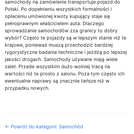
samochody na zamówienie transportuje pojazd do
Polski. Po dopełnieniu wszystkich formalności i
opłaceniu umówionej kwoty kupujący staje się
pełnoprawnym właścicielem auta. Dlaczego
sprowadzanie samochodów zza granicy to dobry
wybór? Często te pojazdy są w lepszym stanie niż te
krajowe, ponieważ muszą przechodzić bardziej
rygorystyczne badania techniczne i jeżdżą po lepszej
jakości drogach. Samochody używane mają wiele
zalet. Przede wszystkim dużo wolniej tracą na
wartości niż te prosto z salonu. Poza tym często ich
ewentualne naprawy są znacznie tańsze niż w
przypadku nowych.
← Powrót do kategorii: Samochód