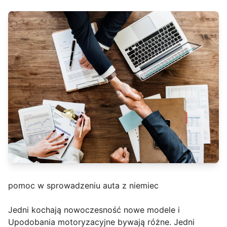
pomoc w sprowadzeniu auta z niemiec
Jedni kochają nowoczesność nowe modele i
Upodobania motoryzacyjne bywają różne. Jedni