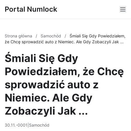
Portal Numlock
Strona główna
/
Samochód
/
Śmiali Się Gdy Powiedziałem,
że Chcę sprowadzić auto z Niemiec. Ale Gdy Zobaczyli Jak ...
Śmiali Się Gdy
Powiedziałem, że Chcę
sprowadzić auto z
Niemiec. Ale Gdy
Zobaczyli Jak ...
30.11.-0001
|
Samochód