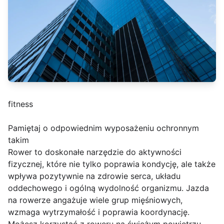
fitness
Pamiętaj o odpowiednim wyposażeniu ochronnym
takim
Rower to doskonałe narzędzie do aktywności
fizycznej, które nie tylko poprawia kondycję, ale także
wpływa pozytywnie na zdrowie serca, układu
oddechowego i ogólną wydolność organizmu. Jazda
na rowerze angażuje wiele grup mięśniowych,
wzmaga wytrzymałość i poprawia koordynację.