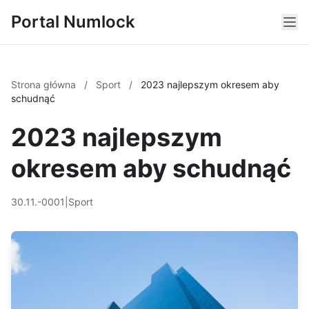
Portal Numlock
Strona główna
/
Sport
/
2023 najlepszym okresem aby
schudnąć
2023 najlepszym
okresem aby schudnąć
30.11.-0001
|
Sport