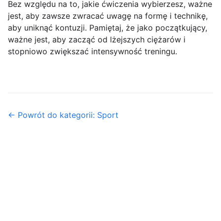
Bez względu na to, jakie ćwiczenia wybierzesz, ważne
jest, aby zawsze zwracać uwagę na formę i technikę,
aby uniknąć kontuzji. Pamiętaj, że jako początkujący,
ważne jest, aby zacząć od lżejszych ciężarów i
stopniowo zwiększać intensywność treningu.
← Powrót do kategorii: Sport