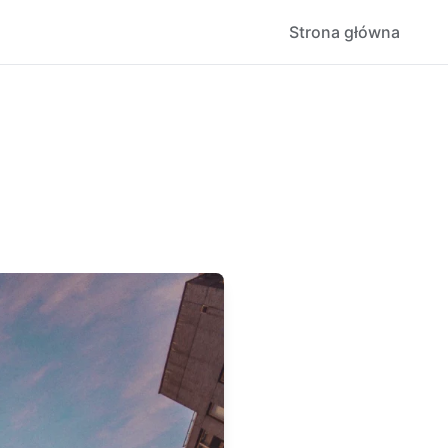
Strona główna