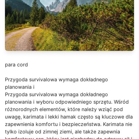
para cord
Przygoda survivalowa wymaga dokładnego
planowania i
Przygoda survivalowa wymaga dokładnego
planowania i wyboru odpowiedniego sprzętu. Wśród
różnorodnych elementów, które należy wziąć pod
uwagę, karimata i lekki hamak często są kluczowe dla
zapewnienia komfortu i bezpieczeństwa. Karimata nie
tylko izoluje od zimnej ziemi, ale także zapewnia