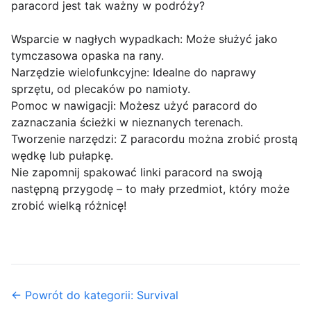
paracord jest tak ważny w podróży?
Wsparcie w nagłych wypadkach: Może służyć jako
tymczasowa opaska na rany.
Narzędzie wielofunkcyjne: Idealne do naprawy
sprzętu, od plecaków po namioty.
Pomoc w nawigacji: Możesz użyć paracord do
zaznaczania ścieżki w nieznanych terenach.
Tworzenie narzędzi: Z paracordu można zrobić prostą
wędkę lub pułapkę.
Nie zapomnij spakować linki paracord na swoją
następną przygodę – to mały przedmiot, który może
zrobić wielką różnicę!
← Powrót do kategorii: Survival