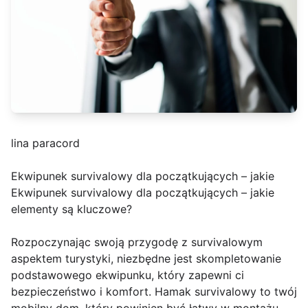
lina paracord
Ekwipunek survivalowy dla początkujących – jakie
Ekwipunek survivalowy dla początkujących – jakie
elementy są kluczowe?
Rozpoczynając swoją przygodę z survivalowym
aspektem turystyki, niezbędne jest skompletowanie
podstawowego ekwipunku, który zapewni ci
bezpieczeństwo i komfort. Hamak survivalowy to twój