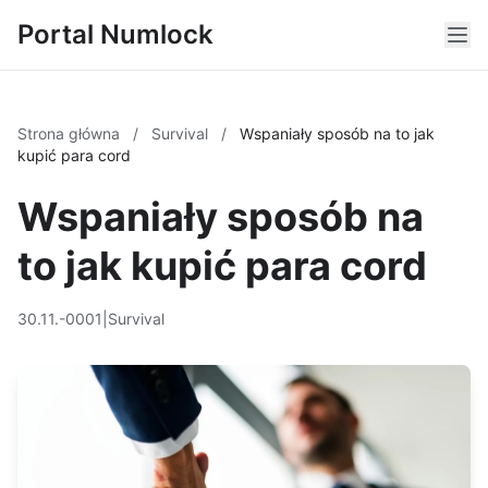
Portal Numlock
Strona główna
/
Survival
/
Wspaniały sposób na to jak
kupić para cord
Wspaniały sposób na
to jak kupić para cord
30.11.-0001
|
Survival