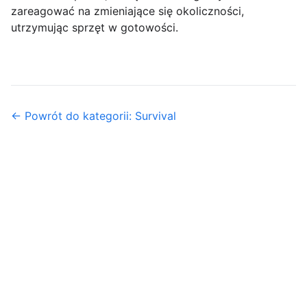
zareagować na zmieniające się okoliczności,
utrzymując sprzęt w gotowości.
← Powrót do kategorii: Survival