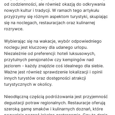
od codzienności, ale również okazją do odkrywania
nowych kultur i tradycji. W ramach tego artykułu
przyjrzymy się różnym aspektom turystyki, skupiając
się na noclegach, restauracjach oraz kulinarnej
rozrywce.
Wybierając się na wakacje, wybór odpowiedniego
noclegu jest kluczowy dla udanego urlopu.
Niezależnie od preferencji: hoteli luksusowych,
przytulnych pensjonatów czy kempingów nad
jeziorem - każdy znajdzie coś idealnego dla siebie.
Ważne jest również sprawdzenie lokalizacji i opinii
innych turystów oraz dostępności atrakcji
turystycznych w okolicy.
Nieodłączną częścią podróżowania jest przyjemność
degustacji potraw regionalnych. Restauracje oferują
szeroką gamę smaków i kulinarnych doznań, które