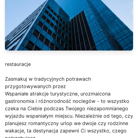
restauracje
Zasmakuj w tradycyjnych potrawach
przygotowywanych przez
Wspaniałe atrakcje turystyczne, urozmaicona
gastronomia i różnorodność noclegów - to wszystko
czeka na Ciebie podczas Twojego niezapomnianego
wyjazdu wspaniałym miejscu. Niezależnie od tego, czy
planujesz romantyczny urlop we dwoje czy rodzinne
wakacje, ta destynacja zapewni Ci wszystko, czego