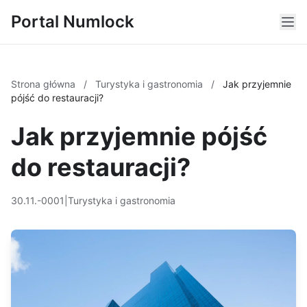
Portal Numlock
Strona główna
/
Turystyka i gastronomia
/
Jak przyjemnie
pójść do restauracji?
Jak przyjemnie pójść
do restauracji?
30.11.-0001
|
Turystyka i gastronomia